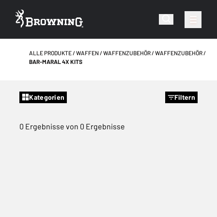
ALLE PRODUKTE
WAFFEN
WAFFENZUBEHÖR
WAFFENZUBEHÖR
BAR-MARAL 4X KITS
Kategorien
Filtern
0 Ergebnisse von 0 Ergebnisse