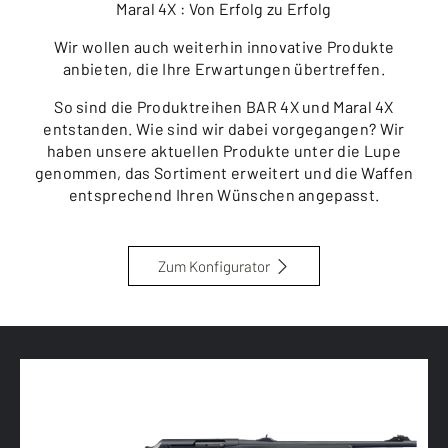
Maral 4X : Von Erfolg zu Erfolg
Wir wollen auch weiterhin innovative Produkte
anbieten, die Ihre Erwartungen übertreffen.
So sind die Produktreihen BAR 4X und Maral 4X
entstanden. Wie sind wir dabei vorgegangen? Wir
haben unsere aktuellen Produkte unter die Lupe
genommen, das Sortiment erweitert und die Waffen
entsprechend Ihren Wünschen angepasst.
Zum Konfigurator