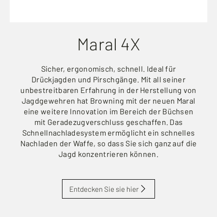
Maral 4X
Sicher, ergonomisch, schnell. Ideal für
Drückjagden und Pirschgänge. Mit all seiner
unbestreitbaren Erfahrung in der Herstellung von
Jagdgewehren hat Browning mit der neuen Maral
eine weitere Innovation im Bereich der Büchsen
mit Geradezugverschluss geschaffen. Das
Schnellnachladesystem ermöglicht ein schnelles
Nachladen der Waffe, so dass Sie sich ganz auf die
Jagd konzentrieren können.
Entdecken Sie sie hier