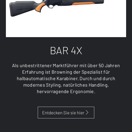
BAR 4X
Als unbestrittener Marktführer mit über 50 Jahren
Erfahrung ist Browning der Spezialist für
halbautomatische Karabiner. Durch und durch
modernes Styling, natürliches Handling,
hervorragende Ergonomie.
Entdecken Sie sie hier