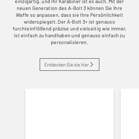
einzigartig, und Ihr Karabiner ist es auch. Mit der
neuen Generation des A-Bolt 3 können Sie Ihre
Waffe so anpassen, dass sie Ihre Persönlichkeit
widerspiegelt. Der A-Bolt 3+ ist genauso
furchteinflößend präzise und vielseitig wie immer,
ist einfach zu handhaben und genauso einfach zu
personalisieren.
Entdecken Sie sie hier