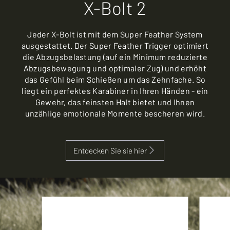
X-Bolt 2
Jeder X-Bolt ist mit dem Super Feather System
ausgestattet. Der Super Feather Trigger optimiert
die Abzugsbelastung (auf ein Minimum reduzierte
Abzugsbewegung und optimaler Zug) und erhöht
das Gefühl beim Schießen um das Zehnfache. So
liegt ein perfektes Karabiner in Ihren Händen - ein
Gewehr, das feinsten Halt bietet und Ihnen
unzählige emotionale Momente bescheren wird.
Entdecken Sie sie hier