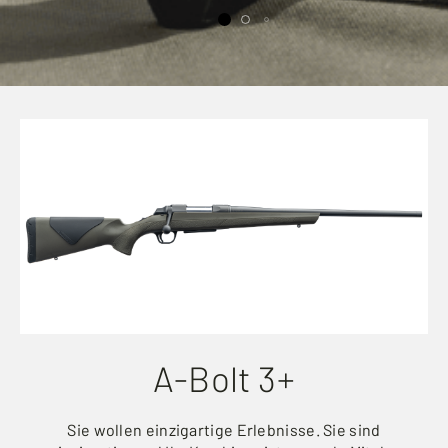
A-Bolt 3+
Sie wollen einzigartige Erlebnisse. Sie sind