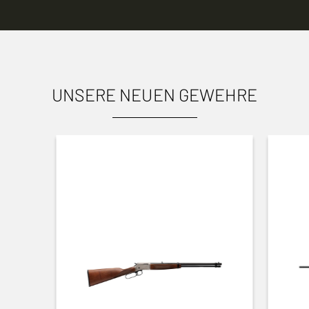
UNSERE NEUEN GEWEHRE