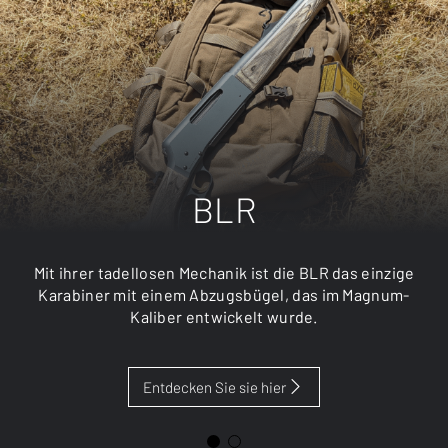
BLR
Mit ihrer tadellosen Mechanik ist die BLR das einzige
Karabiner mit einem Abzugsbügel, das im Magnum-
Kaliber entwickelt wurde.
Entdecken Sie sie hier