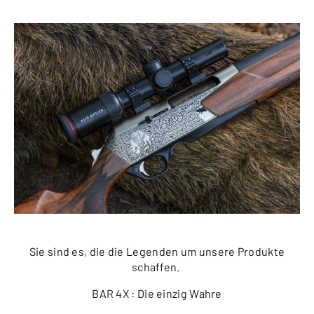
Sie sind es, die die Legenden um unsere Produkte
schaffen.
BAR 4X : Die einzig Wahre