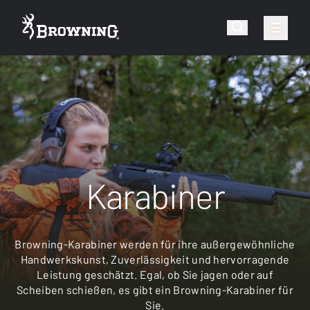
Karabiner
Browning-Karabiner werden für ihre außergewöhnliche
Handwerkskunst, Zuverlässigkeit und hervorragende
Leistung geschätzt. Egal, ob Sie jagen oder auf
Scheiben schießen, es gibt ein Browning-Karabiner für
Sie.