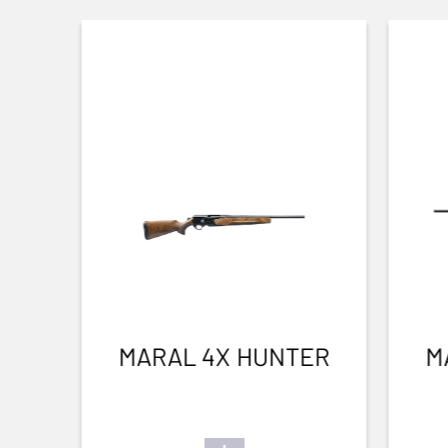
MARAL 4X HUNTER
M