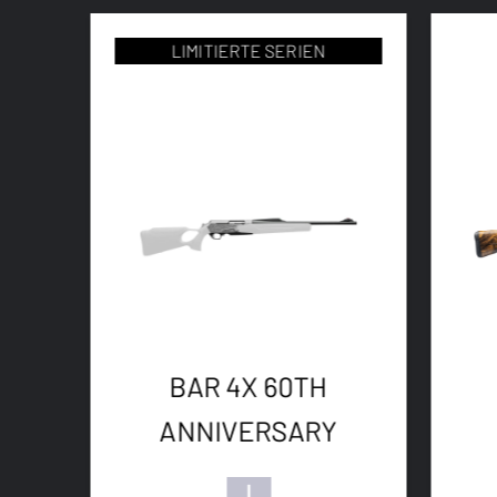
LIMITIERTE SERIEN
BAR 4X 60TH
ANNIVERSARY