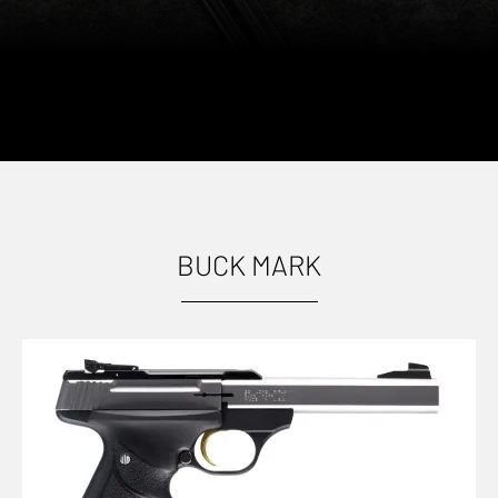
BUCK MARK