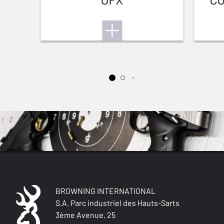
BROWNING INTERNATIONAL
S.A. Parc industriel des Hauts-Sarts
3ème Avenue, 25