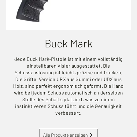
Buck Mark
Jede Buck Mark-Pistole ist mit einem vollständig
einstellbaren Visier ausgestattet. Die
Schussauslösung ist leicht, präzise und trocken.
Die Griffe, Version URX aus Gummi oder UDX aus
Holz, sind perfekt ergonomisch geformt. Die Hand
wird bei jedem Schuss automatisch an derselben
Stelle des Schafts platziert, was zu einem
instinktiveren Schuss führt und die Genauigkeit
verbessert.
Alle Produkte anzeigen