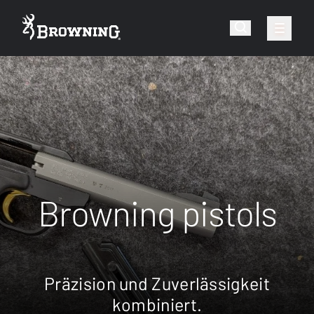
Browning pistols
Präzision und Zuverlässigkeit
kombiniert.