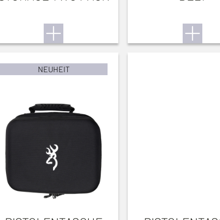
NEUHEIT