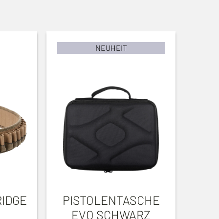
NEUHEIT
IDGE
PISTOLENTASCHE
EVO SCHWARZ