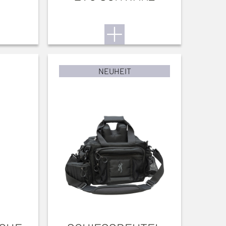
NEUHEIT