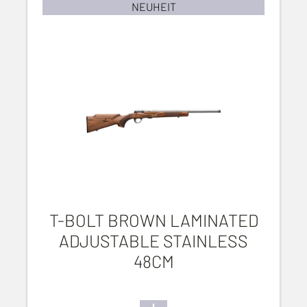
NEUHEIT
T-BOLT BROWN LAMINATED
ADJUSTABLE STAINLESS
48CM