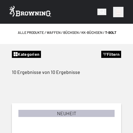
ALLE PRODUKTE
WAFFEN
BÜCHSEN
KK-BÜCHSEN
T-BOLT
Kategorien
Filtern
10 Ergebnisse von 10 Ergebnisse
NEUHEIT