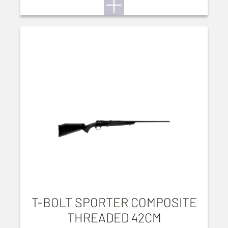
T-BOLT SPORTER COMPOSITE
THREADED 42CM