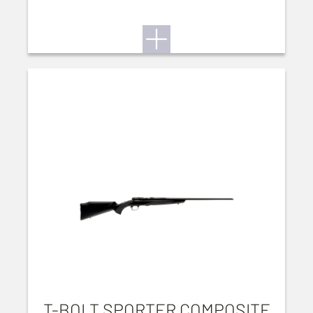
T-BOLT SPORTER COMPOSITE