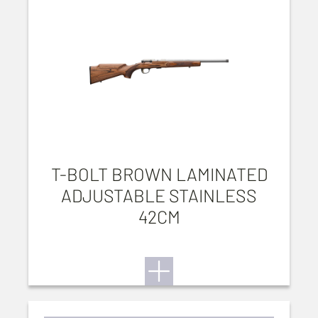
T-BOLT BROWN LAMINATED
ADJUSTABLE STAINLESS
42CM