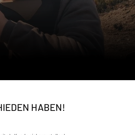
HIEDEN HABEN!