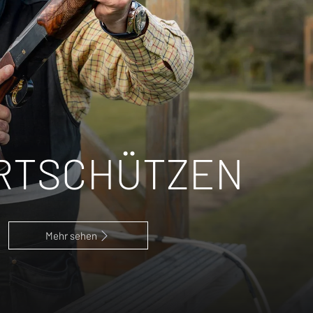
RTSCHÜTZEN
Mehr sehen