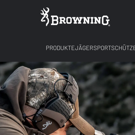
PRODUKTE
JÄGER
SPORTSCHÜTZ