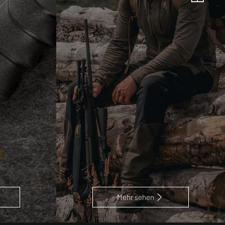
Mehr sehen