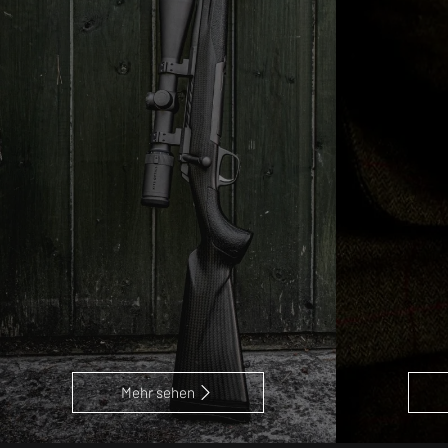
Mehr sehen