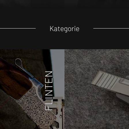
Kategorie
FLINTEN