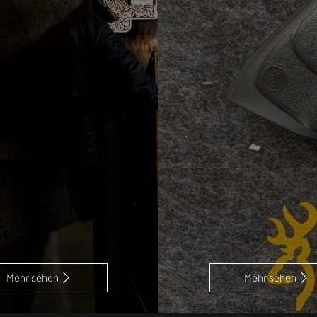
Mehr sehen
Mehr sehen