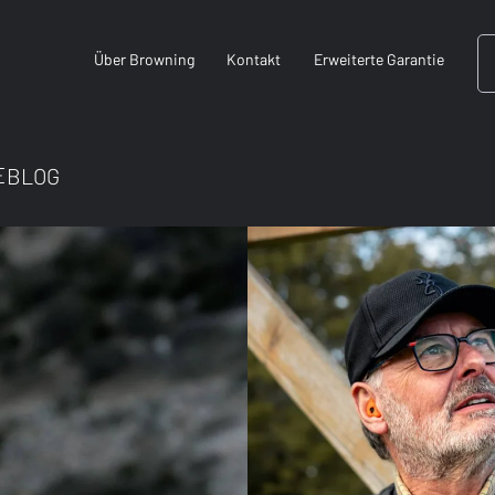
Über Browning
Kontakt
Erweiterte Garantie
E
BLOG