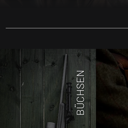
BÜCHSEN