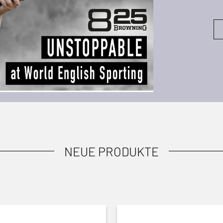
NEUE PRODUKTE