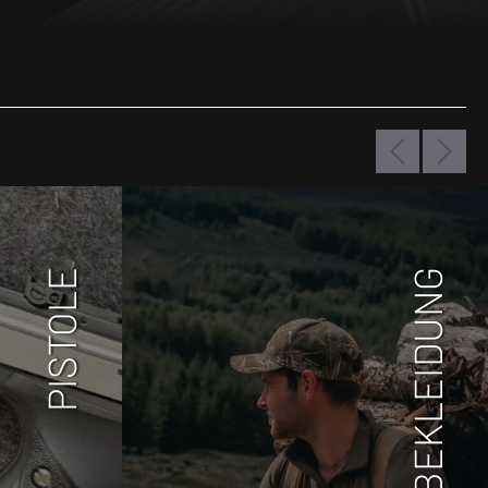
PISTOLE
BEKLEIDUNG