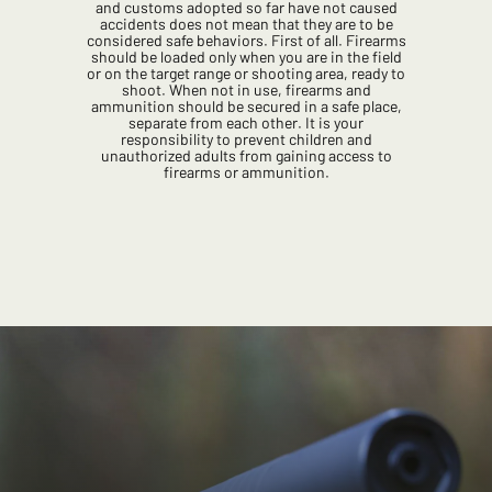
and customs adopted so far have not caused
accidents does not mean that they are to be
considered safe behaviors. First of all. Firearms
should be loaded only when you are in the field
or on the target range or shooting area, ready to
shoot. When not in use, firearms and
ammunition should be secured in a safe place,
separate from each other. It is your
responsibility to prevent children and
unauthorized adults from gaining access to
firearms or ammunition.