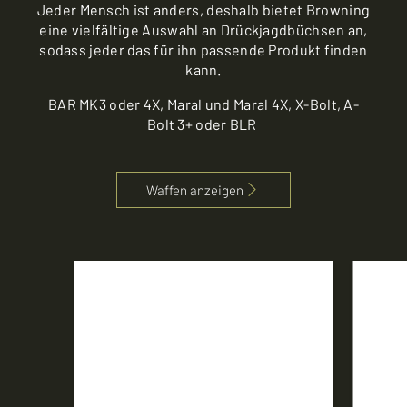
Jeder Mensch ist anders, deshalb bietet Browning
eine vielfältige Auswahl an Drückjagdbüchsen an,
sodass jeder das für ihn passende Produkt finden
kann.
BAR MK3 oder 4X, Maral und Maral 4X, X-Bolt, A-
Bolt 3+ oder BLR
Waffen anzeigen