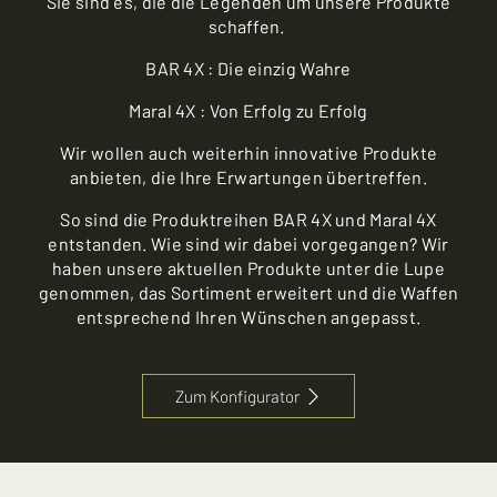
Sie sind es, die die Legenden um unsere Produkte
schaffen.
BAR 4X : Die einzig Wahre
Maral 4X : Von Erfolg zu Erfolg
Wir wollen auch weiterhin innovative Produkte
anbieten, die Ihre Erwartungen übertreffen.
So sind die Produktreihen BAR 4X und Maral 4X
entstanden. Wie sind wir dabei vorgegangen? Wir
haben unsere aktuellen Produkte unter die Lupe
genommen, das Sortiment erweitert und die Waffen
entsprechend Ihren Wünschen angepasst.
Zum Konfigurator