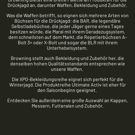
Drückjagd an, darunter Waffen, Bekleidung und Zubehör.
Was die Waffen betrifft, so eignen sich mehrere Arten von
Büchsen für die Drückjagd: die BAR, die legendäre
Selbstladebüchse, die jeder Jäger gerne eines Tages
besitzen würde, die Maral mit ihrem Geradezugsystem,
dem schnellsten auf dem Markt, die Repetierbüchsen A-
Bolt 3+ oder X-Bolt und sogar die BLR mit ihrem
Unterhebelsystem.
Browning stellt auch Bekleidung und Zubehör her, die
denselben hohen Qualitätsstandards entsprechen wie
unsere Waffen.
Die XPO-Bekleidungsreihe eignet sich perfekt für die
Winterjagd. Die Produktreihe Ultimate Activ ist eher für
den Saisonbeginn geeignet.
Entdecken Sie außerdem eine große Auswahl an Kappen,
Messern, Futteralen und Zubehör.