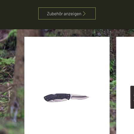
Zubehör anzeigen