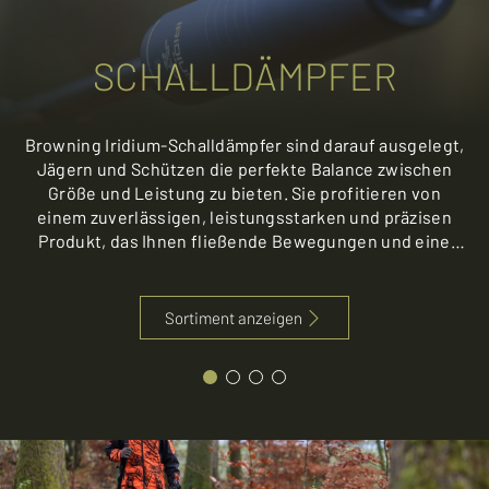
SCHALLDÄMPFER
Browning Iridium-Schalldämpfer sind darauf ausgelegt,
Jägern und Schützen die perfekte Balance zwischen
Größe und Leistung zu bieten. Sie profitieren von
einem zuverlässigen, leistungsstarken und präzisen
Produkt, das Ihnen fließende Bewegungen und eine
einfache Handhabung ermöglicht.
Sortiment anzeigen