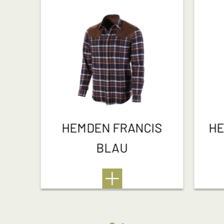
HEMDEN FRANCIS
HE
BLAU