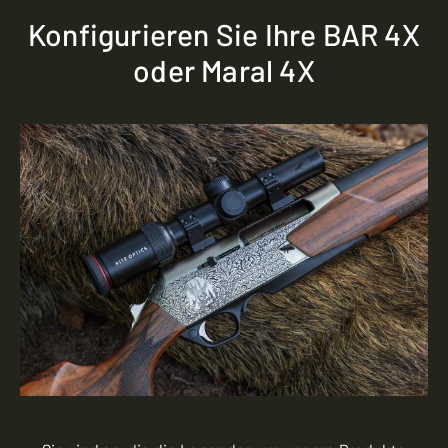
Konfigurieren Sie Ihre BAR 4X
oder Maral 4X