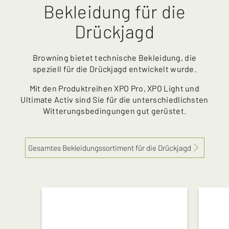
Bekleidung für die
Drückjagd
Browning bietet technische Bekleidung, die
speziell für die Drückjagd entwickelt wurde.
Mit den Produktreihen XPO Pro, XPO Light und
Ultimate Activ sind Sie für die unterschiedlichsten
Witterungsbedingungen gut gerüstet.
Gesamtes Bekleidungssortiment für die Drückjagd