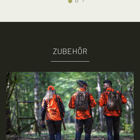
ZUBEHÖR