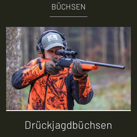
BÜCHSEN
Drückjagdbüchsen