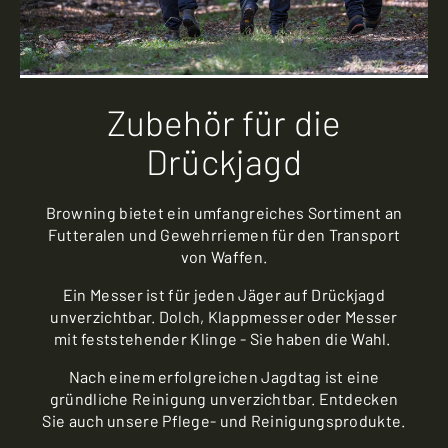
Zubehör für die
Drückjagd
Browning bietet ein umfangreiches Sortiment an
Futteralen und Gewehrriemen für den Transport
von Waffen.
Ein Messer ist für jeden Jäger auf Drückjagd
unverzichtbar. Dolch, Klappmesser oder Messer
mit feststehender Klinge - Sie haben die Wahl.
Nach einem erfolgreichen Jagdtag ist eine
gründliche Reinigung unverzichtbar. Entdecken
Sie auch unsere Pflege- und Reinigungsprodukte.