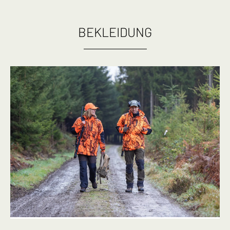
BEKLEIDUNG