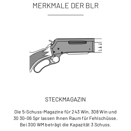
MERKMALE DER BLR
STECKMAGAZIN
Die 5-Schuss-Magazine für 243 Win, 308 Win und
30 30-06 Spr lassen Ihnen Raum für Fehlschüsse.
Bei 300 WM beträgt die Kapazität 3 Schuss.