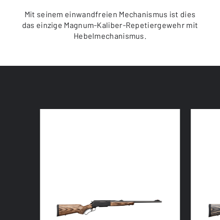
Mit seinem einwandfreien Mechanismus ist dies
das einzige Magnum-Kaliber-Repetiergewehr mit
Hebelmechanismus.