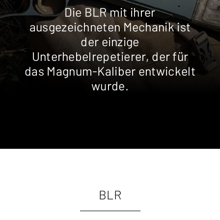
Die BLR mit ihrer
ausgezeichneten Mechanik ist
der einzige
Unterhebelrepetierer, der für
das Magnum-Kaliber entwickelt
wurde.
BLR