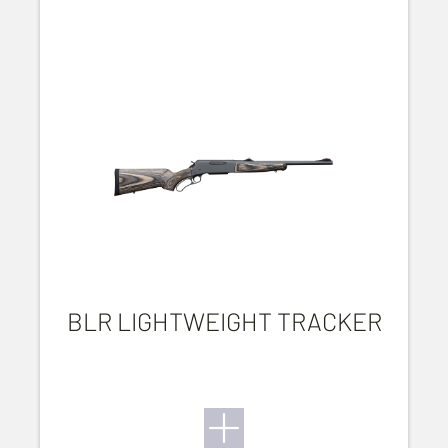
BLR LIGHTWEIGHT TRACKER