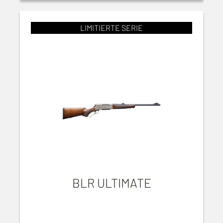
LIMITIERTE SERIE
BLR ULTIMATE