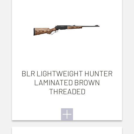
BLR LIGHTWEIGHT HUNTER
LAMINATED BROWN
THREADED