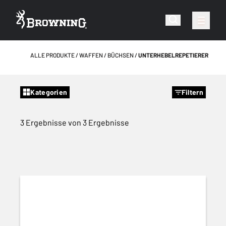
ALLE PRODUKTE
WAFFEN
BÜCHSEN
UNTERHEBELREPETIERER
Kategorien
Filtern
3 Ergebnisse von 3 Ergebnisse