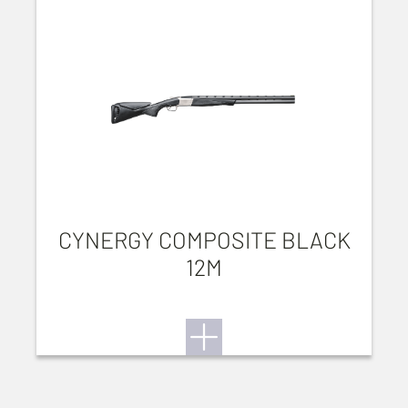
CYNERGY COMPOSITE BLACK
12M