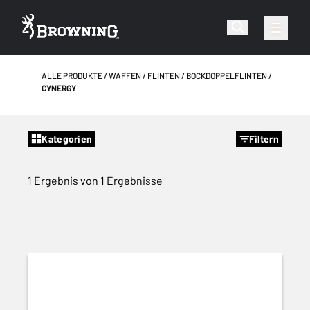
ALLE PRODUKTE
WAFFEN
FLINTEN
BOCKDOPPELFLINTEN
CYNERGY
Kategorien
Filtern
1 Ergebnis von 1 Ergebnisse