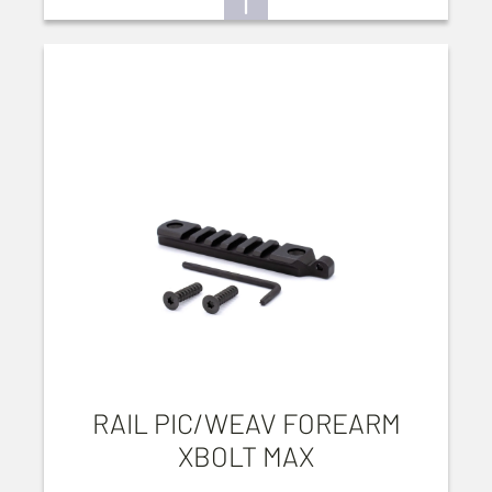
RAIL PIC/WEAV FOREARM
XBOLT MAX