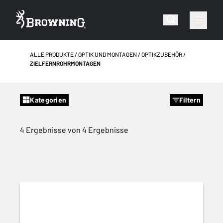
ALLE PRODUKTE
OPTIK UND MONTAGEN
OPTIKZUBEHÖR
ZIELFERNROHRMONTAGEN
Kategorien
Filtern
4 Ergebnisse von 4 Ergebnisse