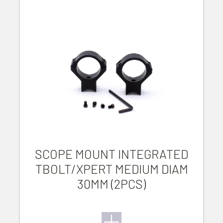
SCOPE MOUNT INTEGRATED
TBOLT/XPERT MEDIUM DIAM
30MM (2PCS)