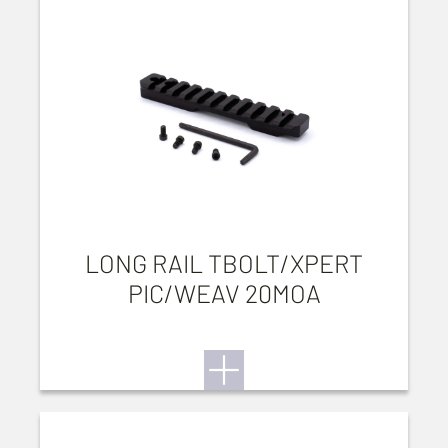
LONG RAIL TBOLT/XPERT
PIC/WEAV 20MOA