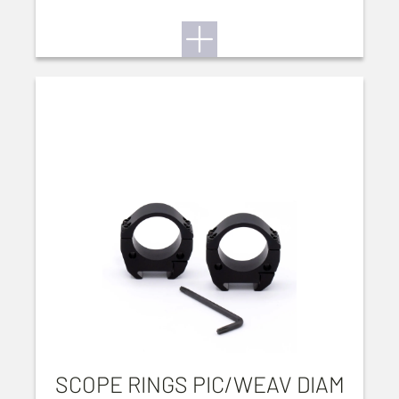
SCOPE RINGS PIC/WEAV DIAM