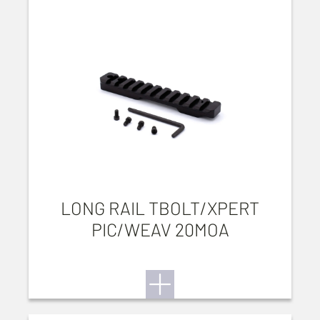
LONG RAIL TBOLT/XPERT
PIC/WEAV 20MOA