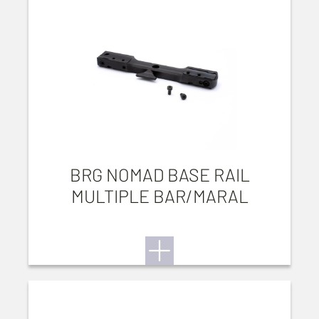
BRG NOMAD BASE RAIL
MULTIPLE BAR/MARAL