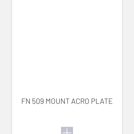
FN 509 MOUNT ACRO PLATE