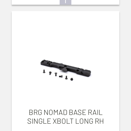
BRG NOMAD BASE RAIL
SINGLE XBOLT LONG RH