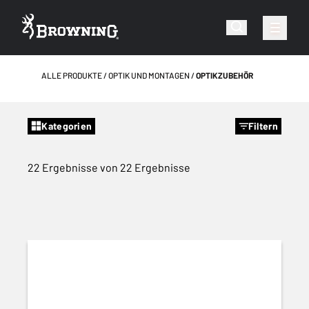
ALLE PRODUKTE
OPTIK UND MONTAGEN
OPTIKZUBEHÖR
Kategorien
Filtern
22 Ergebnisse von 22 Ergebnisse