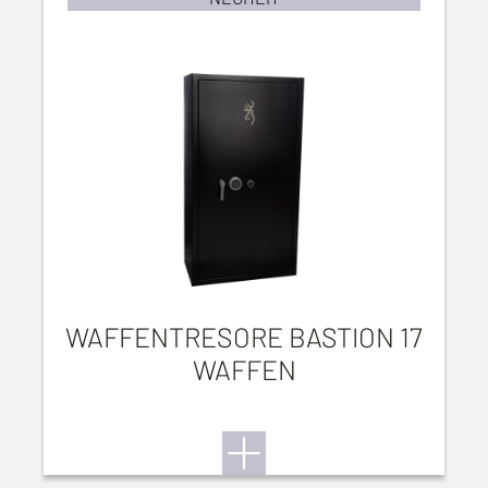
WAFFENTRESORE BASTION 17
WAFFEN