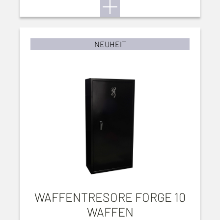
NEUHEIT
WAFFENTRESORE FORGE 10
WAFFEN