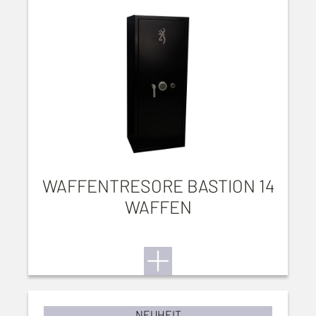
WAFFENTRESORE BASTION 14
WAFFEN
NEUHEIT