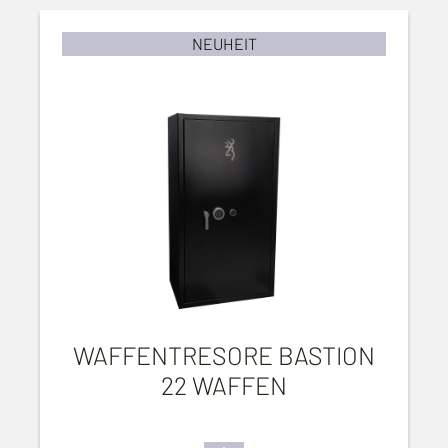
NEUHEIT
WAFFENTRESORE BASTION
22 WAFFEN