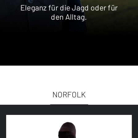
Eleganz für die Jagd oder für
den Alltag.
NORFOLK