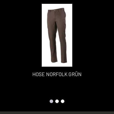
HOSE NORFOLK GRÜN