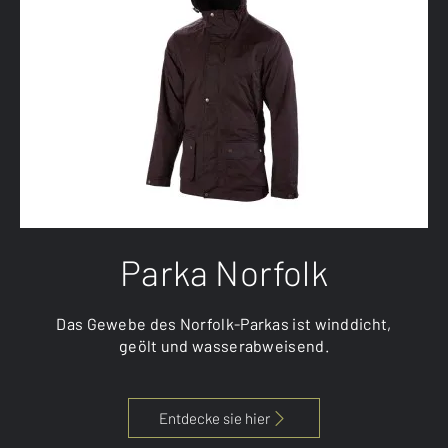
Parka Norfolk
Das Gewebe des Norfolk-Parkas ist winddicht,
geölt und wasserabweisend.
Entdecke sie hier