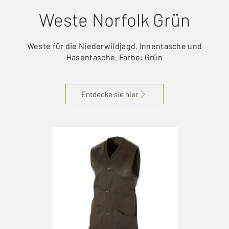
Weste Norfolk Grün
Weste für die Niederwildjagd. Innentasche und
Hasentasche. Farbe: Grün
Entdecke sie hier