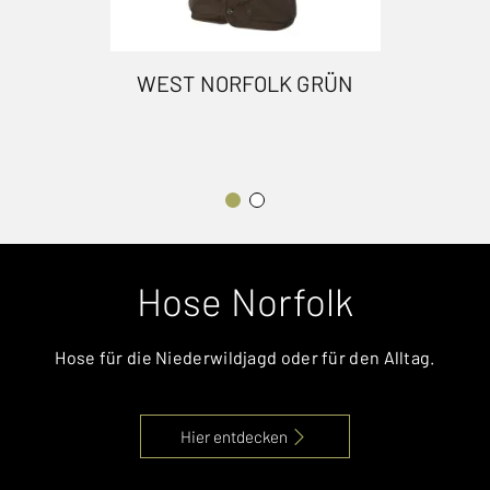
WEST NORFOLK GRÜN
Hose Norfolk
Hose für die Niederwildjagd oder für den Alltag.
Hier entdecken