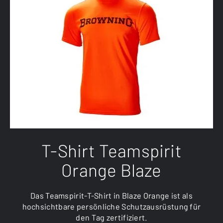
T-Shirt Teamspirit
Orange Blaze
Das Teamspirit-T-Shirt in Blaze Orange ist als
hochsichtbare persönliche Schutzausrüstung für
den Tag zertifiziert.