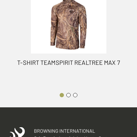
T-SHIRT TEAMSPIRIT REALTREE MAX 7
BROWNING INTERNATIONAL