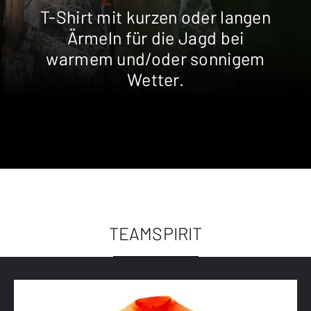
T-Shirt mit kurzen oder langen
Ärmeln für die Jagd bei
warmem und/oder sonnigem
Wetter.
TEAMSPIRIT