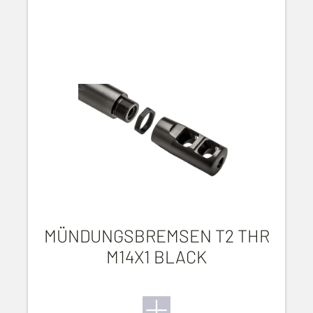
MÜNDUNGSBREMSEN T2 THR
M14X1 BLACK