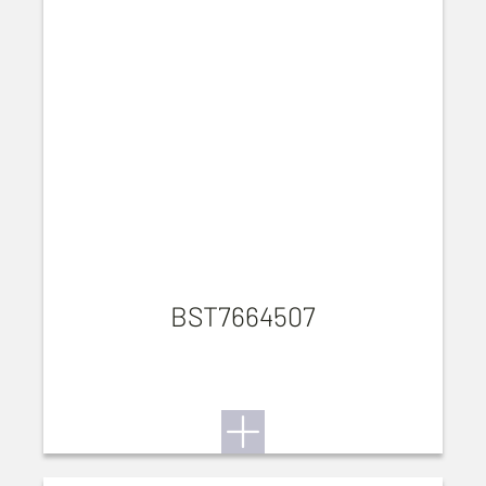
BST7664507