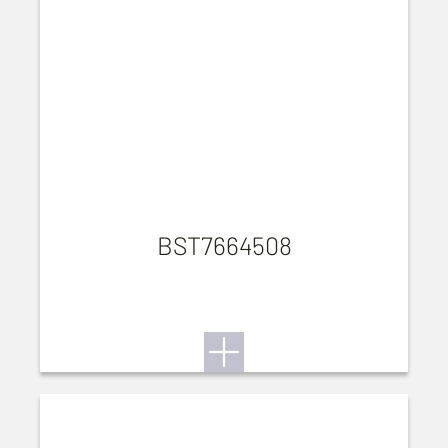
BST7664508