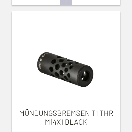
MÜNDUNGSBREMSEN T1 THR
M14X1 BLACK