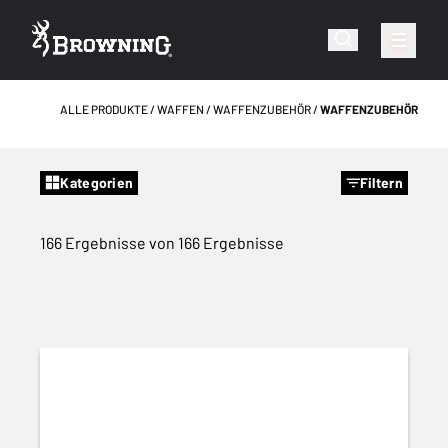
ALLE PRODUKTE
WAFFEN
WAFFENZUBEHÖR
WAFFENZUBEHÖR
Kategorien
Filtern
166 Ergebnisse von 166 Ergebnisse