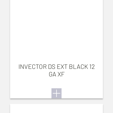
INVECTOR DS EXT BLACK 12
GA XF