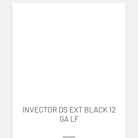
INVECTOR DS EXT BLACK 12
GA LF