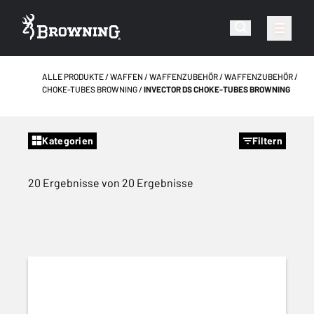
ALLE PRODUKTE
WAFFEN
WAFFENZUBEHÖR
WAFFENZUBEHÖR
CHOKE-TUBES BROWNING
INVECTOR DS CHOKE-TUBES BROWNING
Kategorien
Filtern
20 Ergebnisse von 20 Ergebnisse