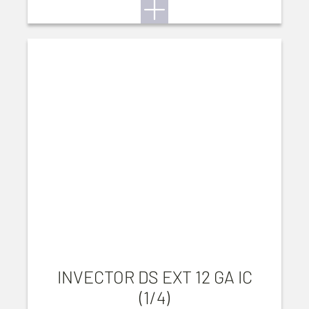
INVECTOR DS EXT 12 GA IC
(1/4)