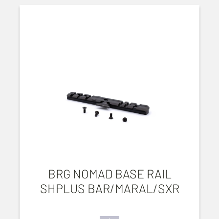
BRG NOMAD BASE RAIL
SHPLUS BAR/MARAL/SXR