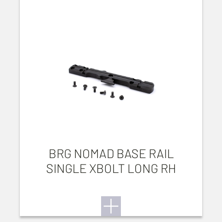
BRG NOMAD BASE RAIL
SINGLE XBOLT LONG RH