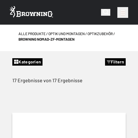
ALLE PRODUKTE
OPTIK UND MONTAGEN
OPTIKZUBEHÖR
BROWNING NOMAD-ZF-MONTAGEN
Kategorien
Filtern
17 Ergebnisse von 17 Ergebnisse