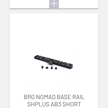
BRG NOMAD BASE RAIL
SHPLUS AB3 SHORT