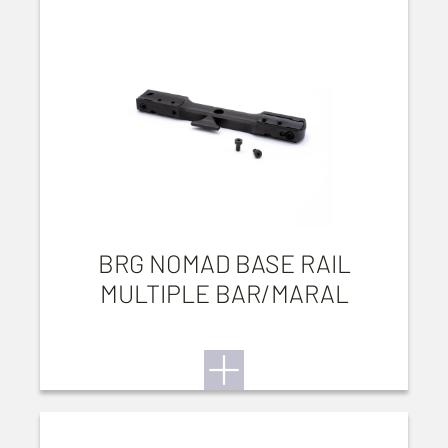
BRG NOMAD BASE RAIL
MULTIPLE BAR/MARAL