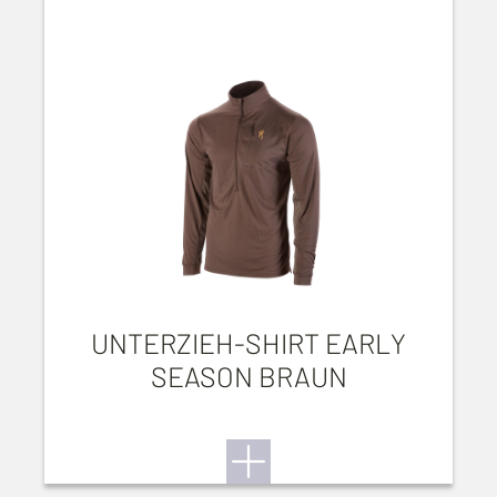
UNTERZIEH-SHIRT EARLY
SEASON BRAUN