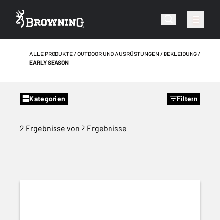
ALLE PRODUKTE
OUTDOOR UND AUSRÜSTUNGEN
BEKLEIDUNG
EARLY SEASON
Kategorien
Filtern
2 Ergebnisse von 2 Ergebnisse