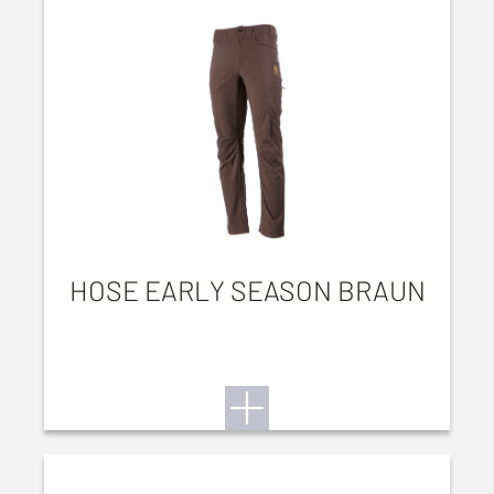
HOSE EARLY SEASON BRAUN