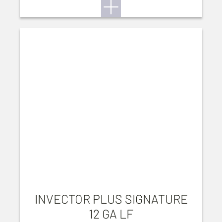
INVECTOR PLUS SIGNATURE
12 GA LF