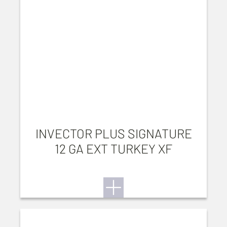
INVECTOR PLUS SIGNATURE
12 GA EXT TURKEY XF