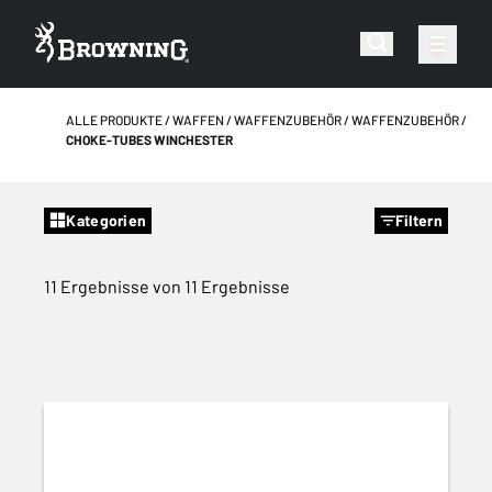
ALLE PRODUKTE
WAFFEN
WAFFENZUBEHÖR
WAFFENZUBEHÖR
CHOKE-TUBES WINCHESTER
Kategorien
Filtern
11 Ergebnisse von 11 Ergebnisse