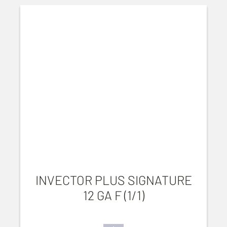
INVECTOR PLUS SIGNATURE
12 GA F (1/1)