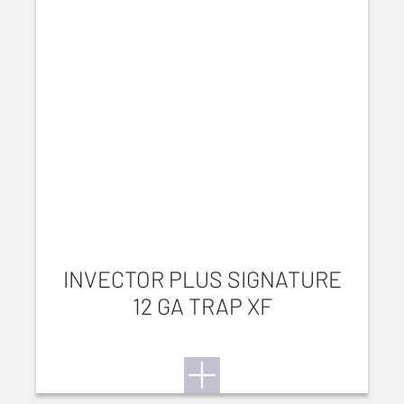
INVECTOR PLUS SIGNATURE
12 GA TRAP XF