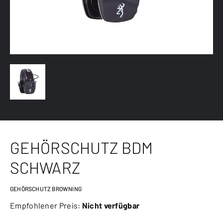
GEHÖRSCHUTZ BDM
SCHWARZ
GEHÖRSCHUTZ BROWNING
Empfohlener Preis:
Nicht verfügbar