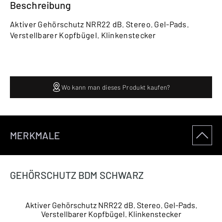
Beschreibung
Aktiver Gehörschutz NRR22 dB. Stereo. Gel-Pads.
Verstellbarer Kopfbügel. Klinkenstecker
Wo kann man dieses Produkt kaufen?
MERKMALE
GEHÖRSCHUTZ BDM SCHWARZ
Aktiver Gehörschutz NRR22 dB. Stereo. Gel-Pads.
Verstellbarer Kopfbügel. Klinkenstecker