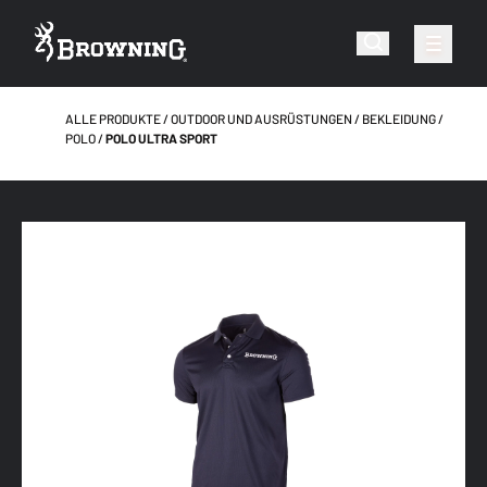
ALLE PRODUKTE
OUTDOOR UND AUSRÜSTUNGEN
BEKLEIDUNG
POLO
POLO ULTRA SPORT