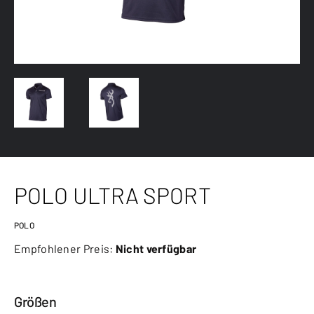
POLO ULTRA SPORT
POLO
Empfohlener Preis:
Nicht verfügbar
Größen