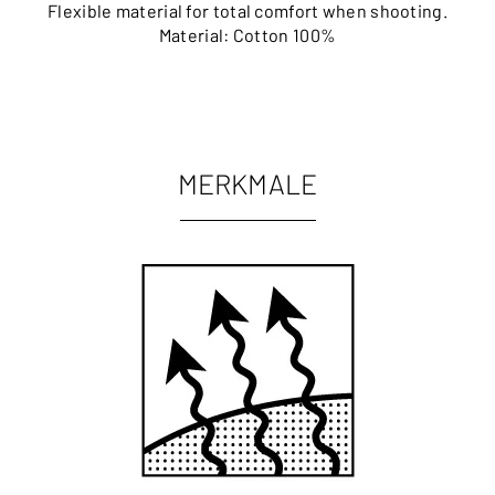
Flexible material for total comfort when shooting.
Material: Cotton 100%
MERKMALE