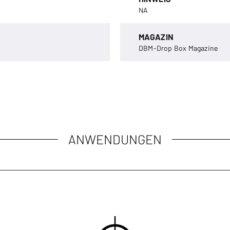
NA
MAGAZIN
DBM-Drop Box Magazine
ANWENDUNGEN