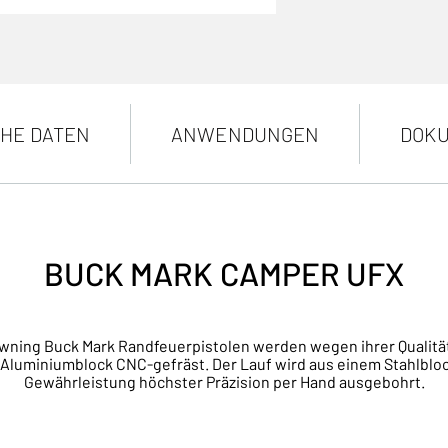
HE DATEN
ANWENDUNGEN
DOKU
BUCK MARK CAMPER UFX
ng Buck Mark Randfeuerpistolen werden wegen ihrer Qualität, 
 Aluminiumblock CNC-gefräst. Der Lauf wird aus einem Stahlblock
Gewährleistung höchster Präzision per Hand ausgebohrt.