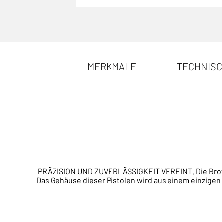
MERKMALE
TECHNISC
PRÄZISION UND ZUVERLÄSSIGKEIT VEREINT. Die Browni
Das Gehäuse dieser Pistolen wird aus einem einzigen