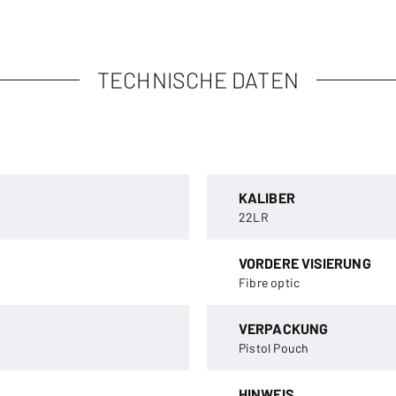
TECHNISCHE DATEN
KALIBER
22LR
VORDERE VISIERUNG
Fibre optic
VERPACKUNG
Pistol Pouch
HINWEIS