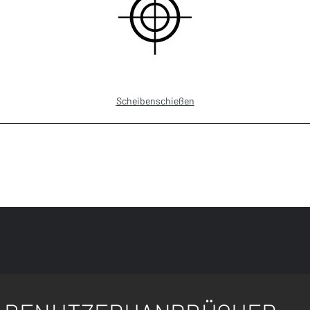
Scheibenschießen