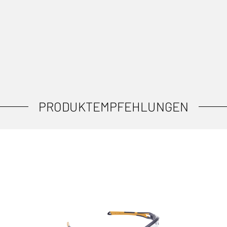
PRODUKTEMPFEHLUNGEN