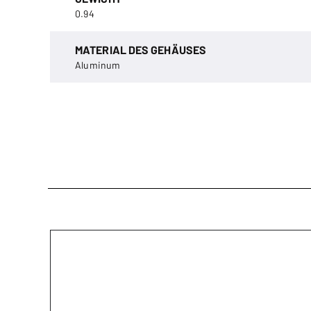
0.94
MATERIAL DES GEHÄUSES
Aluminum