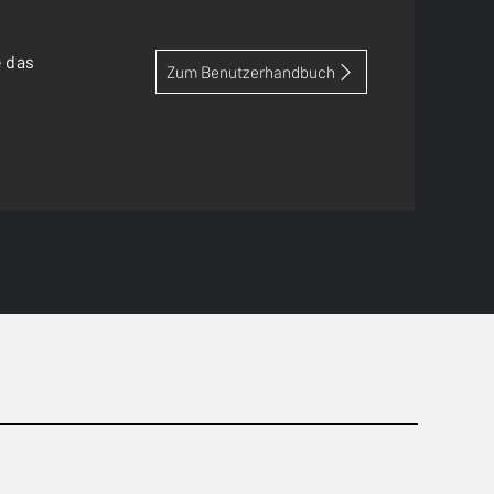
e das
Zum Benutzerhandbuch