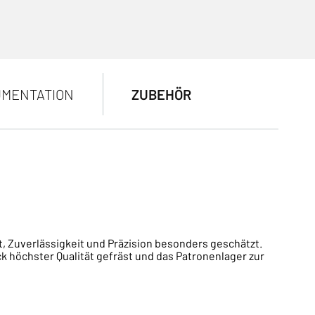
MENTATION
ZUBEHÖR
Zuverlässigkeit und Präzision besonders geschätzt.
 höchster Qualität gefräst und das Patronenlager zur