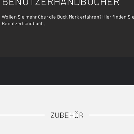
BENUTZERHANDBÜCHER
Wollen Sie mehr über die Buck Mark erfahren? Hier finden Si
Benutzerhandbuch.
ZUBEHÖR