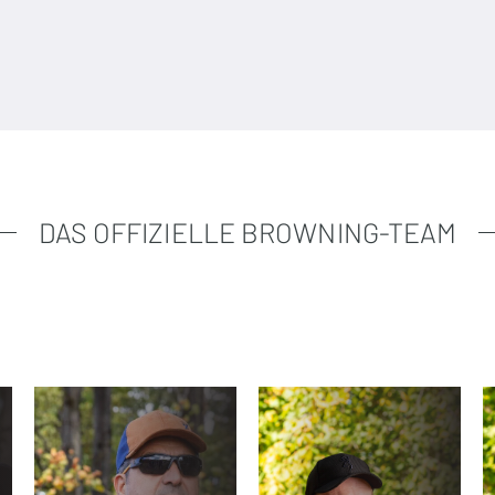
DAS OFFIZIELLE BROWNING-TEAM