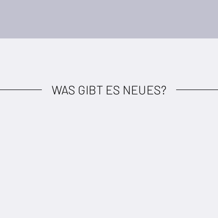
WAS GIBT ES NEUES?