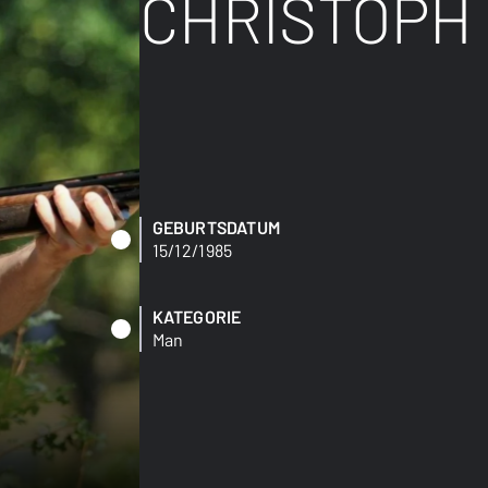
CHRISTOPH
GEBURTSDATUM
15/12/1985
KATEGORIE
Man