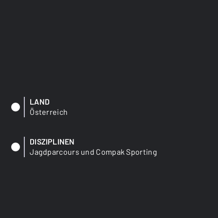
LAND
Österreich
DISZIPLINEN
Jagdparcours und Compak Sporting