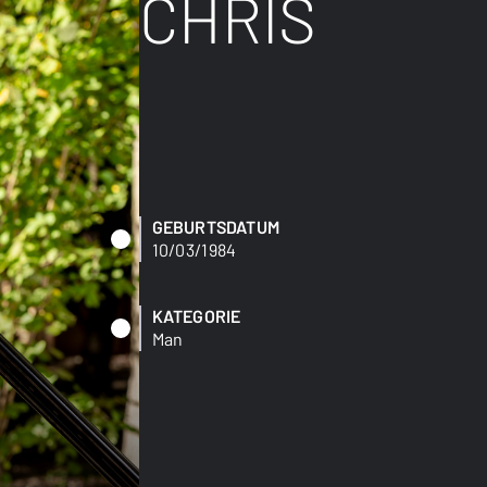
CHRIS
GEBURTSDATUM
10/03/1984
KATEGORIE
Man