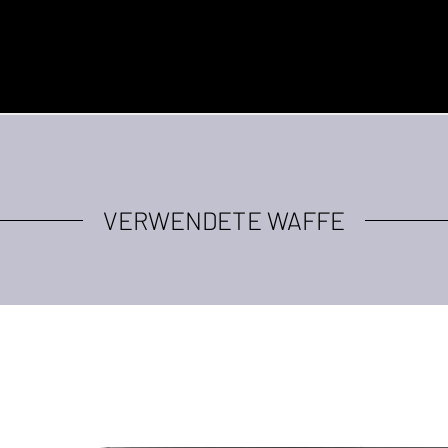
VERWENDETE WAFFE