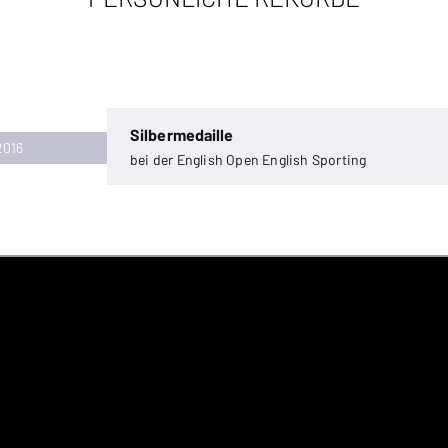
Silbermedaille
2016
bei der English Open English Sporting