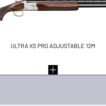
ULTRA XS PRO ADJUSTABLE 12M