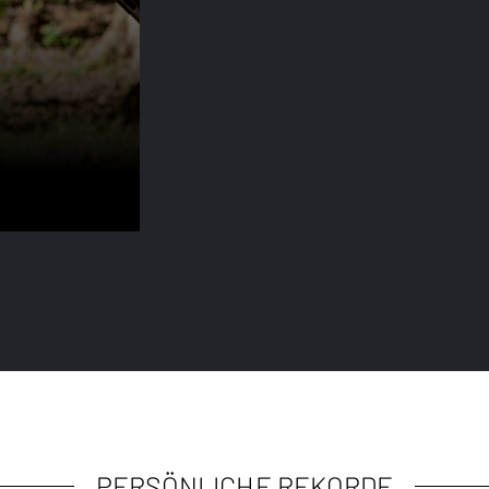
PERSÖNLICHE REKORDE