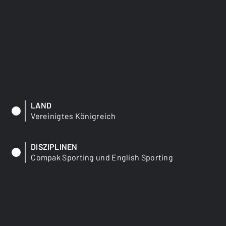
LAND
Vereinigtes Königreich
DISZIPLINEN
Compak Sporting und English Sporting