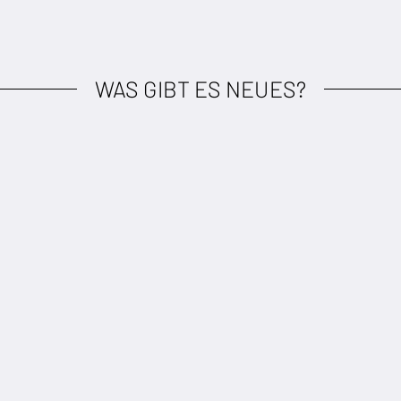
WAS GIBT ES NEUES?