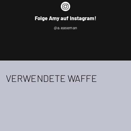
Folge Amy auf Instagram!
@a.easeman
VERWENDETE WAFFE