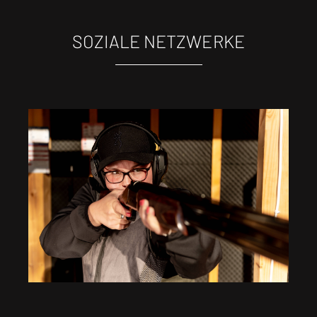
SOZIALE NETZWERKE