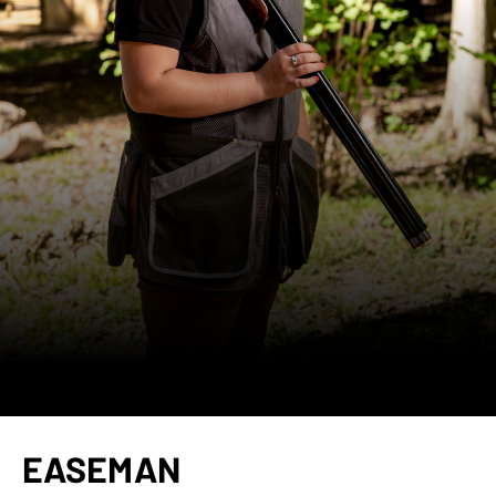
EASEMAN