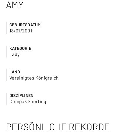
AMY
GEBURTSDATUM
18/01/2001
KATEGORIE
Lady
LAND
Vereinigtes Königreich
DISZIPLINEN
Compak Sporting
PERSÖNLICHE REKORDE