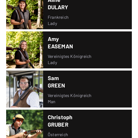
DULARY
Frankreich
Lady
Amy
EASEMAN
Vereinigtes Königreich
Lady
Sam
GREEN
Vereinigtes Königreich
Man
Christoph
GRUBER
Österreich