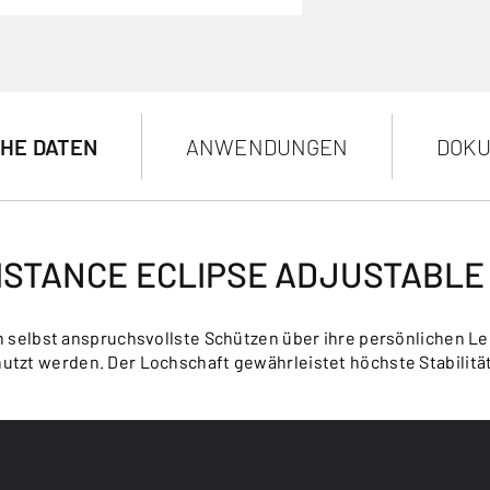
HE DATEN
ANWENDUNGEN
DOKU
DISTANCE ECLIPSE ADJUSTABL
en selbst anspruchsvollste Schützen über ihre persönlichen 
nutzt werden. Der Lochschaft gewährleistet höchste Stabilität