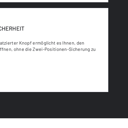
CHERHEIT
atzierter Knopf ermöglicht es Ihnen, den
öffnen, ohne die Zwei-Positionen-Sicherung zu