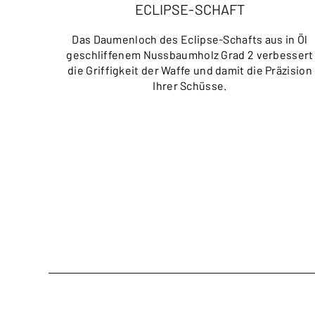
ECLIPSE-SCHAFT
Das Daumenloch des Eclipse-Schafts aus in Öl
geschliffenem Nussbaumholz Grad 2 verbessert
die Griffigkeit der Waffe und damit die Präzision
Ihrer Schüsse.