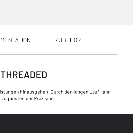
MENTATION
ZUBEHÖR
E THREADED
Leistungen hinausgehen. Durch den langen Lauf kann
 zugunsten der Präzision.