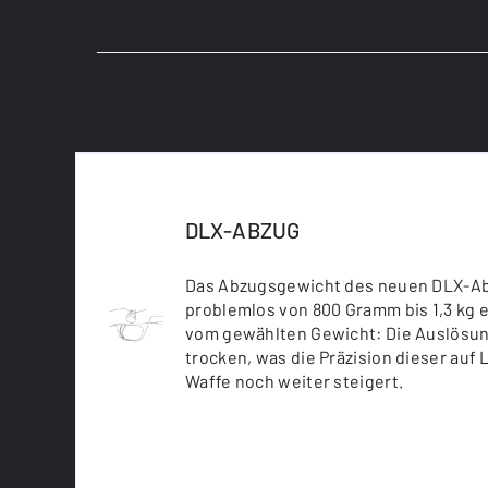
DLX-ABZUG
Das Abzugsgewicht des neuen DLX-Abz
problemlos von 800 Gramm bis 1,3 kg 
vom gewählten Gewicht: Die Auslösun
trocken, was die Präzision dieser auf
Waffe noch weiter steigert.