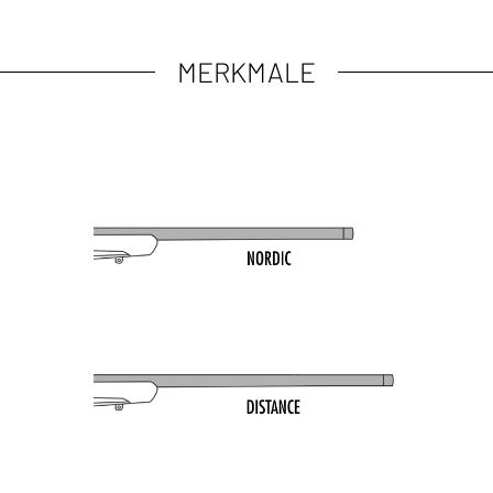
MERKMALE