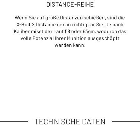
DISTANCE-REIHE
Wenn Sie auf große Distanzen schießen, sind die
X-Bolt 2 Distance genau richtig für Sie. Je nach
Kaliber misst der Lauf 58 oder 63cm, wodurch das
volle Potenzial Ihrer Munition ausgeschöpft
werden kann.
TECHNISCHE DATEN