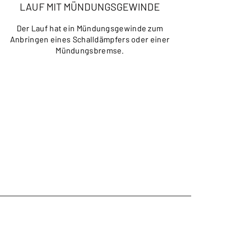
LAUF MIT MÜNDUNGSGEWINDE
Der Lauf hat ein Mündungsgewinde zum
Anbringen eines Schalldämpfers oder einer
Mündungsbremse.