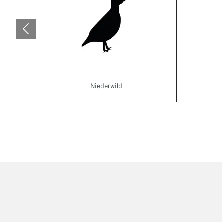
Niederwild