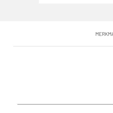
MERKM