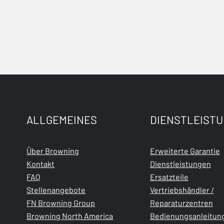
ALLGEMEINES
DIENSTLEIST
Über Browning
Erweiterte Garantie
Kontakt
Dienstleistungen
FAQ
Ersatzteile
Stellenangebote
Vertriebshändler /
FN Browning Group
Reparaturzentren
Browning North America
Bedienungsanleitun