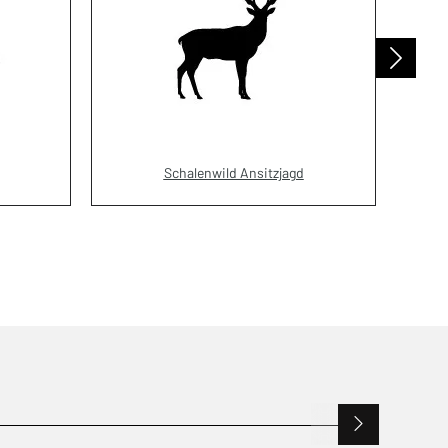
Schalenwild Ansitzjagd