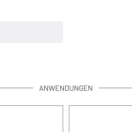
ANWENDUNGEN