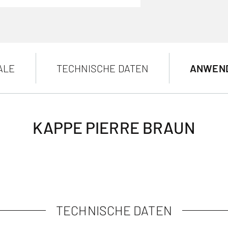
ALE
TECHNISCHE DATEN
ANWEN
KAPPE PIERRE BRAUN
TECHNISCHE DATEN