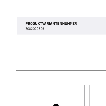
PRODUKTVARIANTENNUMMER
3082022506