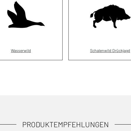
Wasserwild
Schalenwild Drückjagd
PRODUKTEMPFEHLUNGEN