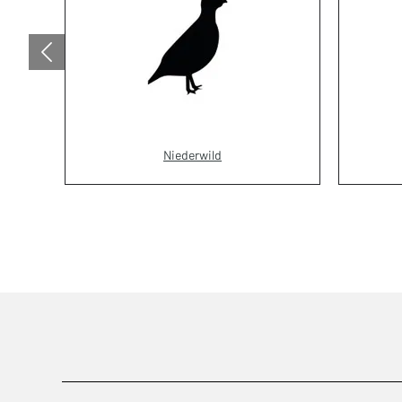
Niederwild