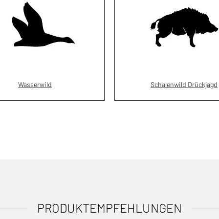
Wasserwild
Schalenwild Drückjagd
PRODUKTEMPFEHLUNGEN