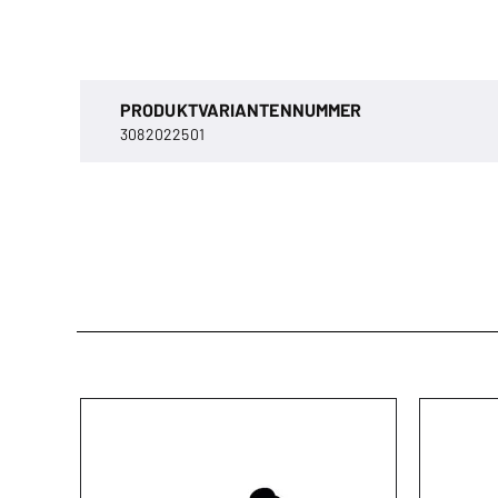
PRODUKTVARIANTENNUMMER
3082022501