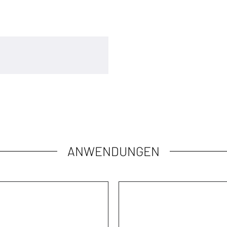
ANWENDUNGEN