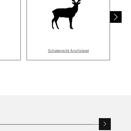
Schalenwild Ansitzjagd