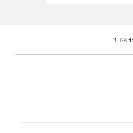
MERKM