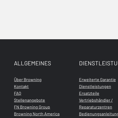
ALLGEMEINES
DIENSTLEIST
Über Browning
Erweiterte Garantie
Kontakt
Dienstleistungen
FAQ
Ersatzteile
Stellenangebote
Vertriebshändler /
FN Browning Group
Reparaturzentren
Browning North America
Bedienungsanleitun