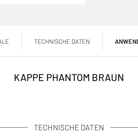
ALE
TECHNISCHE DATEN
ANWEN
KAPPE PHANTOM BRAUN
TECHNISCHE DATEN