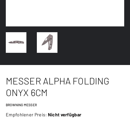
MESSER ALPHA FOLDING
ONYX 6CM
BROWNING MESSER
Empfohlener Preis:
Nicht verfügbar