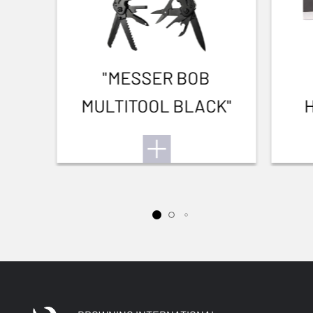
"MESSER BOB
MULTITOOL BLACK"