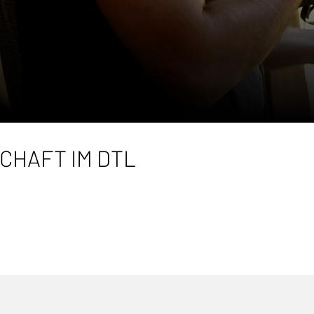
CHAFT IM DTL