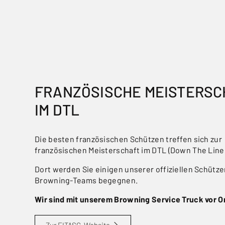
FRANZÖSISCHE MEISTERSC
IM DTL
Die besten französischen Schützen treffen sich zur
französischen Meisterschaft im DTL (Down The Line)
Dort werden Sie einigen unserer offiziellen Schütz
Browning-Teams begegnen.
Wir sind mit unserem Browning Service Truck vor Or