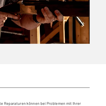
mte Reparaturen können bei Problemen mit Ihrer