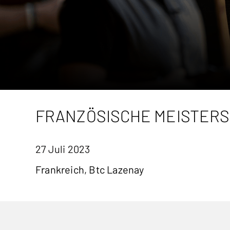
FRANZÖSISCHE MEISTERS
27 Juli 2023
Frankreich, Btc Lazenay