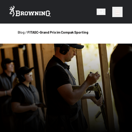
Blog
FITASC-Grand Prix im Compak Sporting