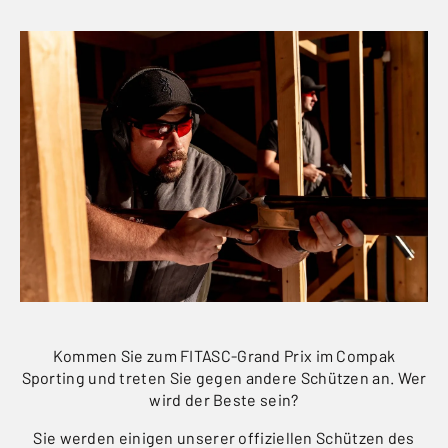
Kommen Sie zum FITASC-Grand Prix im Compak
Sporting und treten Sie gegen andere Schützen an. Wer
wird der Beste sein?
Sie werden einigen unserer offiziellen Schützen des