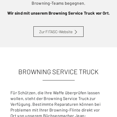
Browning-Teams begegnen.
Wir sind mit unserem Browning Service Truck vor Ort.
Zur FITASC-Website
BROWNING SERVICE TRUCK
Für Schützen, die Ihre Waffe überprüfen lassen
wollen, steht der Browning Service Truck zur
Verfügung. Bestimmte Reparaturen können bei
Problemen mit Ihrer Browning-Flinte direkt vor
Ort von unserem Büchsenmacher Jean-