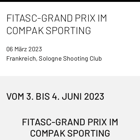
FITASC-GRAND PRIX IM
COMPAK SPORTING
06 März 2023
Frankreich, Sologne Shooting Club
VOM 3. BIS 4. JUNI 2023
FITASC-GRAND PRIX IM
COMPAK SPORTING