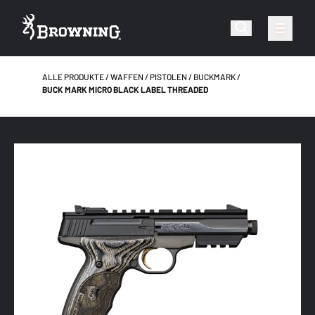
ALLE PRODUKTE
WAFFEN
PISTOLEN
BUCKMARK
BUCK MARK MICRO BLACK LABEL THREADED