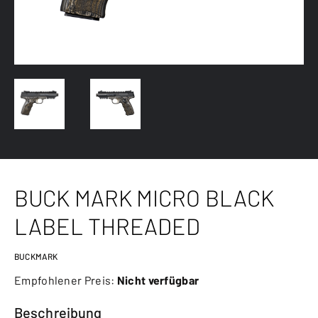
BUCK MARK MICRO BLACK
LABEL THREADED
BUCKMARK
Empfohlener Preis:
Nicht verfügbar
Beschreibung