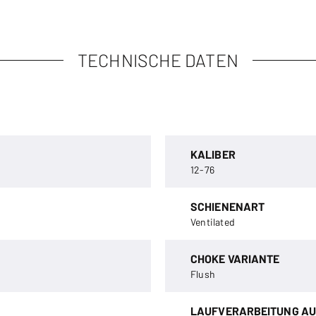
TECHNISCHE DATEN
KALIBER
12-76
SCHIENENART
Ventilated
CHOKE VARIANTE
Flush
LAUFVERARBEITUNG AU