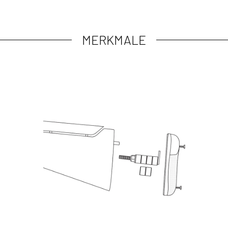
MERKMALE