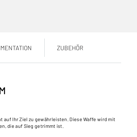
MENTATION
ZUBEHÖR
2M
t auf Ihr Ziel zu gewährleisten. Diese Waffe wird mit
n, die auf Sieg getrimmt ist.