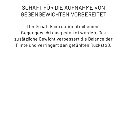
SCHAFT FÜR DIE AUFNAHME VON
GEGENGEWICHTEN VORBEREITET
Der Schaft kann optional mit einem
Gegengewicht ausgestattet werden. Das
.
zusätzliche Gewicht verbessert die Balance der
Flinte und verringert den gefühlten Rückstoß.