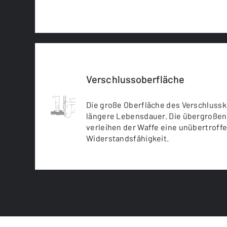
Verschlussoberfläche
Die große Oberfläche des Verschlusske
längere Lebensdauer. Die übergroße
verleihen der Waffe eine unübertrof
Widerstandsfähigkeit.