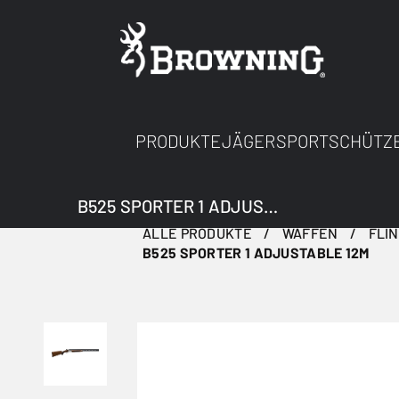
PRODUKTE
JÄGER
SPORTSCHÜTZ
B525 SPORTER 1 ADJUSTABLE 12M
ALLE PRODUKTE
WAFFEN
FLI
B525 SPORTER 1 ADJUSTABLE 12M