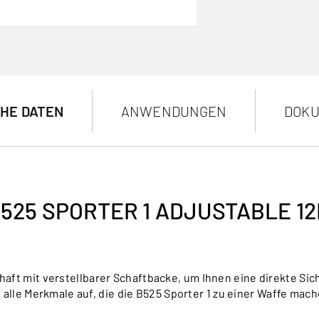
HE DATEN
ANWENDUNGEN
DOKU
525 SPORTER 1 ADJUSTABLE 1
aft mit verstellbarer Schaftbacke, um Ihnen eine direkte Sich
 alle Merkmale auf, die die B525 Sporter 1 zu einer Waffe mache