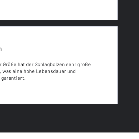
n
r Größe hat der Schlagbolzen sehr große
, was eine hohe Lebensdauer und
 garantiert.