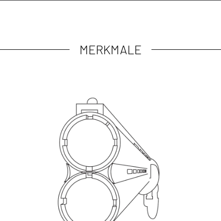
MERKMALE