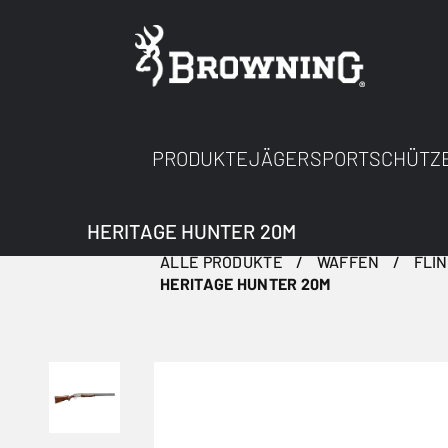
PRODUKTE
JÄGER
SPORTSCHÜTZ
HERITAGE HUNTER 20M
ALLE PRODUKTE
WAFFEN
FLI
HERITAGE HUNTER 20M