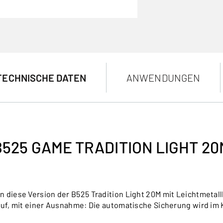
TECHNISCHE DATEN
ANWENDUNGEN
B525 GAME TRADITION LIGHT 20
 diese Version der B525 Tradition Light 20M mit Leichtmetall
uf, mit einer Ausnahme: Die automatische Sicherung wird im Ka