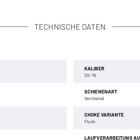
TECHNISCHE DATEN
KALIBER
20-76
SCHIENENART
Ventilated
CHOKE VARIANTE
Flush
LAUFVERARBEITUNG AU