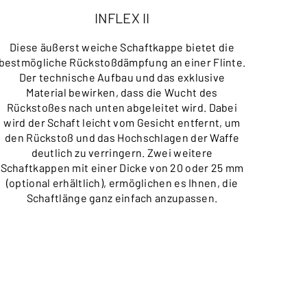
INFLEX II
Diese äußerst weiche Schaftkappe bietet die
bestmögliche Rückstoßdämpfung an einer Flinte.
Der technische Aufbau und das exklusive
Material bewirken, dass die Wucht des
Rückstoßes nach unten abgeleitet wird. Dabei
wird der Schaft leicht vom Gesicht entfernt, um
den Rückstoß und das Hochschlagen der Waffe
deutlich zu verringern. Zwei weitere
Schaftkappen mit einer Dicke von 20 oder 25 mm
(optional erhältlich), ermöglichen es Ihnen, die
Schaftlänge ganz einfach anzupassen.