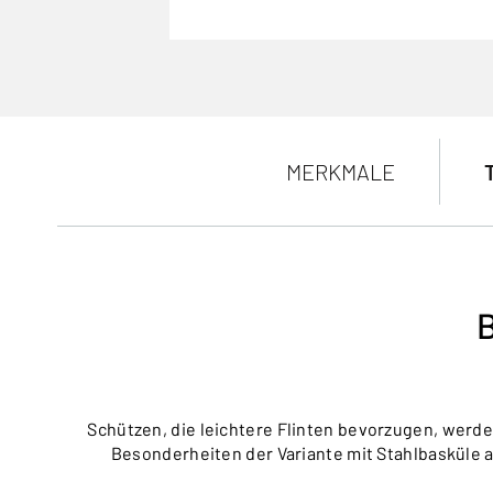
MERKMALE
Schützen, die leichtere Flinten bevorzugen, werden
Besonderheiten der Variante mit Stahlbasküle a