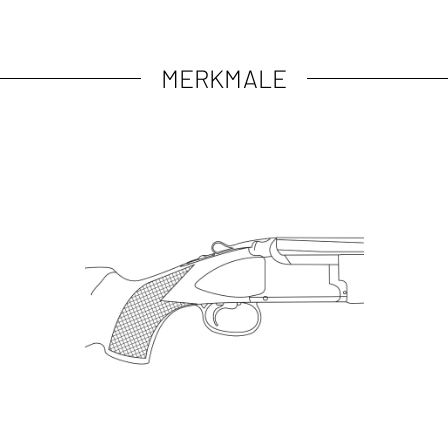
MERKMALE