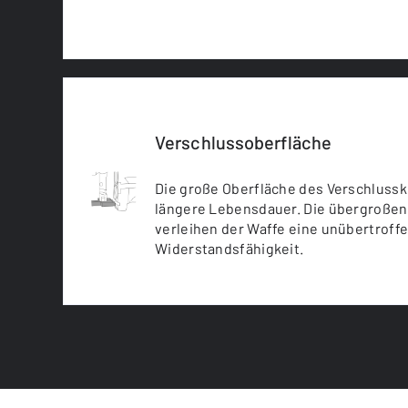
Verschlussoberfläche
Die große Oberfläche des Verschlusske
längere Lebensdauer. Die übergroße
verleihen der Waffe eine unübertrof
Widerstandsfähigkeit.