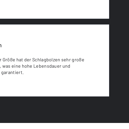
n
r Größe hat der Schlagbolzen sehr große
, was eine hohe Lebensdauer und
 garantiert.