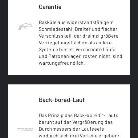
Garantie
Basküle aus widerstandsfähigem
Schmiedestahl. Breiter und flacher
Verschlusskeil, der dreimal größere
Verriegelungsflächen als andere
Systeme bietet. Verchromte Läufe
und Patronenlager, rosten nicht, sind
wartungsfreundlich.
Back-bored-Lauf
Das Prinzip des Back-bored™-Laufs
beruht auf der Vergrößerung des
Durchmessers der Laufseele
wodurch sich drei Vorteile ergeben: