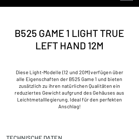
B525 GAME 1 LIGHT TRUE
LEFT HAND 12M
Diese Light-Modelle (12 und 20M) verfügen über
alle Eigenschaften der B525 Game 1 und bieten
zusätzlich zu ihren natürlichen Qualitäten ein
reduziertes Gewicht aufgrund des Gehäuses aus
Leichtmetalllegierung. Ideal für den perfekten
Anschlag!
TECHNISCHE DATEN