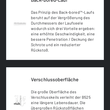
Das Prinzip des Back-bored™-Laufs
beruht auf der Vergrößerung des
Durchmessers der Laufseele
wodurch sich drei Vorteile ergeben:
eine erhöhte Geschwindigkeit, eine
bessere Penetration / Deckung der
Schrote und ein reduzierter
Rückstoß.
Verschlussoberfläche
Die große Oberfläche des
Verschlusskeils verleiht der B525
eine längere Lebensdauer. Die
übergroßen Rückstoßflächen