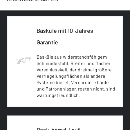
Basküle mit 10-Jahres-
Garantie
Basküle aus widerstandsfähigem
Schmiedestahl. Breiter und flacher
Verschlusskeil, der dreimal größere
Verriegelungsflächen als andere
Systeme bietet. Verchromte Läufe
und Patronenlager, rosten nicht, sind
wartungsfreundlich.
Back-bored-Lauf