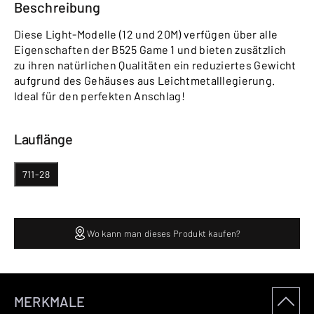
Beschreibung
Diese Light-Modelle (12 und 20M) verfügen über alle
Eigenschaften der B525 Game 1 und bieten zusätzlich
zu ihren natürlichen Qualitäten ein reduziertes Gewicht
aufgrund des Gehäuses aus Leichtmetalllegierung.
Ideal für den perfekten Anschlag!
Lauflänge
711-28
Wo kann man dieses Produkt kaufen?
MERKMALE