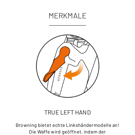
MERKMALE
TRUE LEFT HAND
Browning bietet echte Linkshändermodelle an!
Die Waffe wird geöffnet, indem der