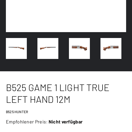
B525 GAME 1 LIGHT TRUE
LEFT HAND 12M
B525 HUNTER
Empfohlener Preis:
Nicht verfügbar