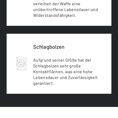
verleihen der Waffe eine
unübertroffene Lebensdauer und
Widerstandsfähigkeit.
Schlagbolzen
Aufgrund seiner Größe hat der
Schlagbolzen sehr große
Kontaktflächen, was eine hohe
Lebensdauer und Zuverlässigkeit
garantiert.