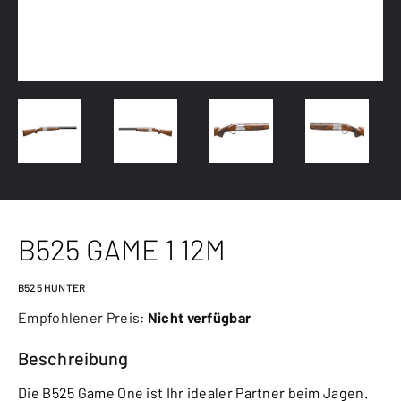
B525 GAME 1 12M
B525 HUNTER
Empfohlener Preis:
Nicht verfügbar
Beschreibung
Die B525 Game One ist Ihr idealer Partner beim Jagen.