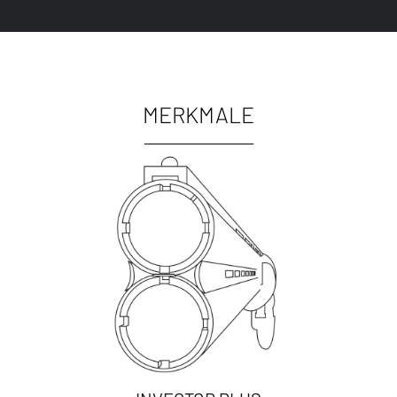
MERKMALE