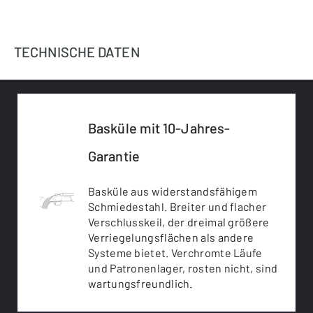
TECHNISCHE DATEN
Basküle mit 10-Jahres-
Garantie
Basküle aus widerstandsfähigem
Schmiedestahl. Breiter und flacher
Verschlusskeil, der dreimal größere
Verriegelungsflächen als andere
Systeme bietet. Verchromte Läufe
und Patronenlager, rosten nicht, sind
wartungsfreundlich.