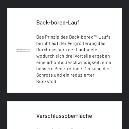
Back-bored-Lauf
Das Prinzip des Back-bored™-Laufs
beruht auf der Vergrößerung des
Durchmessers der Laufseele
wodurch sich drei Vorteile ergeben:
eine erhöhte Geschwindigkeit, eine
bessere Penetration / Deckung der
Schrote und ein reduzierter
Rückstoß.
Verschlussoberfläche