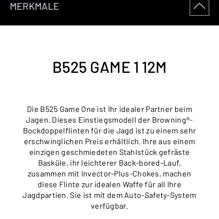
MERKMALE
B525 GAME 1 12M
Die B525 Game One ist Ihr idealer Partner beim
Jagen. Dieses Einstiegsmodell der Browning®-
Bockdoppelflinten für die Jagd ist zu einem sehr
erschwinglichen Preis erhältlich. Ihre aus einem
einzigen geschmiedeten Stahlstück gefräste
Basküle, ihr leichterer Back-bored-Lauf,
zusammen mit Invector-Plus-Chokes, machen
diese Flinte zur idealen Waffe für all Ihre
Jagdpartien. Sie ist mit dem Auto-Safety-System
verfügbar.