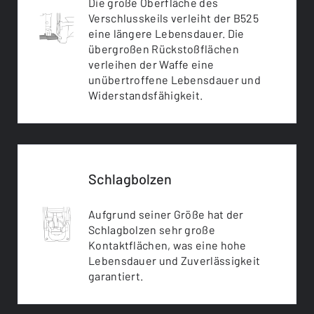
Die große Oberfläche des
Verschlusskeils verleiht der B525
eine längere Lebensdauer. Die
übergroßen Rückstoßflächen
verleihen der Waffe eine
unübertroffene Lebensdauer und
Widerstandsfähigkeit.
Schlagbolzen
Aufgrund seiner Größe hat der
Schlagbolzen sehr große
Kontaktflächen, was eine hohe
Lebensdauer und Zuverlässigkeit
garantiert.