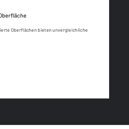
Oberfläche
erte Oberflächen bieten unvergleichliche