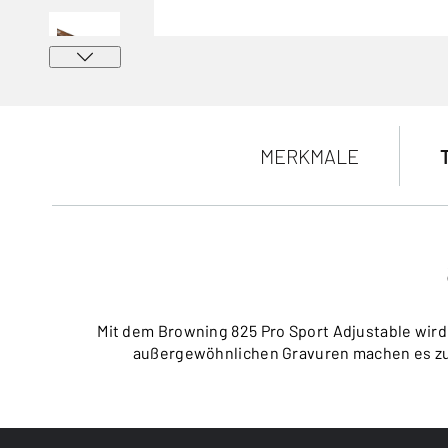
MERKMALE
Mit dem Browning 825 Pro Sport Adjustable wird 
außergewöhnlichen Gravuren machen es zu 