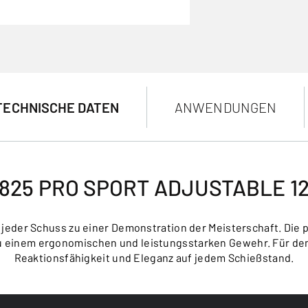
TECHNISCHE DATEN
ANWENDUNGEN
825 PRO SPORT ADJUSTABLE 1
jeder Schuss zu einer Demonstration der Meisterschaft. Die p
einem ergonomischen und leistungsstarken Gewehr. Für den 
Reaktionsfähigkeit und Eleganz auf jedem Schießstand.