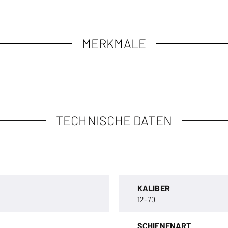
MERKMALE
TECHNISCHE DATEN
KALIBER
12-70
SCHIENENART