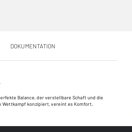
DOKUMENTATION
2
erfekte Balance, der verstellbare Schaft und die
Wettkampf konzipiert, vereint es Komfort,