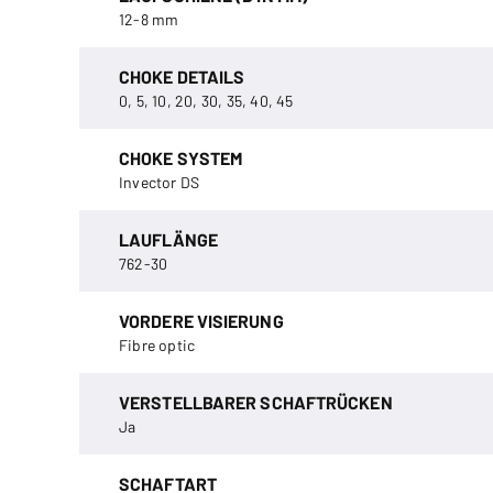
12-8 mm
CHOKE DETAILS
0, 5, 10, 20, 30, 35, 40, 45
CHOKE SYSTEM
Invector DS
LAUFLÄNGE
762-30
VORDERE VISIERUNG
Fibre optic
VERSTELLBARER SCHAFTRÜCKEN
Ja
SCHAFTART