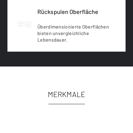
Rückspulen Oberfläche
Überdimensionierte Oberflächen
bieten unvergleichliche
Lebensdauer.
MERKMALE