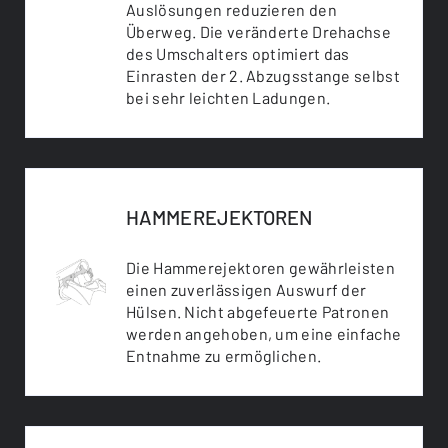
Auslösungen reduzieren den
Überweg. Die veränderte Drehachse
des Umschalters optimiert das
Einrasten der 2. Abzugsstange selbst
bei sehr leichten Ladungen.
HAMMEREJEKTOREN
Die Hammerejektoren gewährleisten
einen zuverlässigen Auswurf der
Hülsen. Nicht abgefeuerte Patronen
werden angehoben, um eine einfache
Entnahme zu ermöglichen.