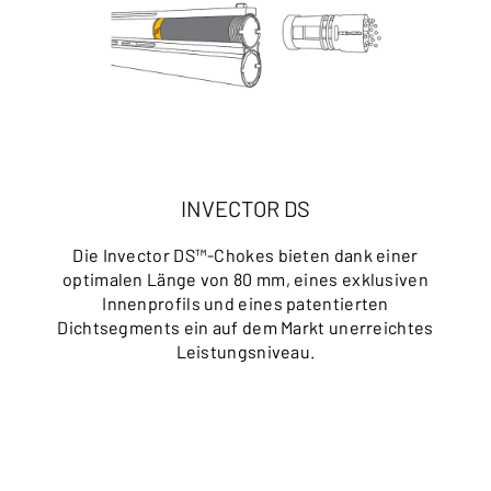
INVECTOR DS
Die Invector DS™-Chokes bieten dank einer
optimalen Länge von 80 mm, eines exklusiven
Innenprofils und eines patentierten
Dichtsegments ein auf dem Markt unerreichtes
Leistungsniveau.