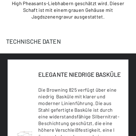
High Pheasants-Liebhabern geschätzt wird. Dieser
Schaft ist mit einem grauen Gehäuse mit
Jagdszenengravur ausgestattet.
TECHNISCHE DATEN
ELEGANTE NIEDRIGE BASKÜLE
Die Browning 825 verfügt über eine
niedrig Basküle mit klarer und
moderner Linienführung. Die aus
Stahl gefertigte Basküle ist durch
eine widerstandsfähige Silbernitrat-
Beschichtung geschützt, die eine
höhere Verschleißfestigkeit, eine l