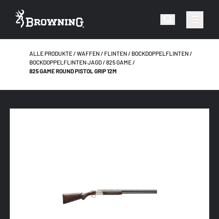
ALLE PRODUKTE
WAFFEN
FLINTEN
BOCKDOPPELFLINTEN
BOCKDOPPELFLINTEN JAGD
825 GAME
825 GAME ROUND PISTOL GRIP 12M