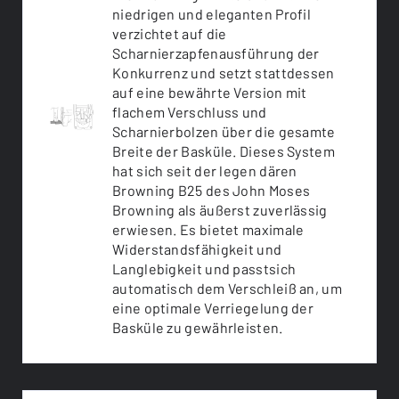
niedrigen und eleganten Profil
verzichtet auf die
Scharnierzapfenausführung der
Konkurrenz und setzt stattdessen
auf eine bewährte Version mit
flachem Verschluss und
Scharnierbolzen über die gesamte
Breite der Basküle. Dieses System
hat sich seit der legen dären
Browning B25 des John Moses
Browning als äußerst zuverlässig
erwiesen. Es bietet maximale
Widerstandsfähigkeit und
Langlebigkeit und passtsich
automatisch dem Verschleiß an, um
eine optimale Verriegelung der
Basküle zu gewährleisten.