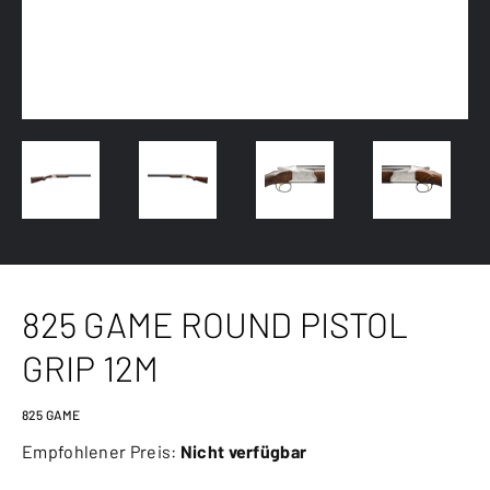
825 GAME ROUND PISTOL
GRIP 12M
825 GAME
Empfohlener Preis:
Nicht verfügbar