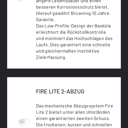
ängere Lebensdauer und einen
besseren Korrosionsschutz bietet.
Hierauf gewährt Browning 10 Jahre
Garantie.
Das Low-Profile-Design der Basküle
erleichtert die Rückstoßkontrolle
und minimiert das Hochschlagen des
Laufs. Dies garantiert eine schnelle
und gleichermaßen instinktive
Zielerfassung.
FIRE LITE 2-ABZUG
Das mechanische Abzugssystem Fire
Lite 2 bietet unter allen Umständen
einen garantierten zweiten Schuss.
Die trockenen, kurzen und schnellen